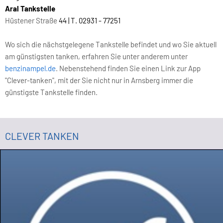
Aral Tankstelle
Hüstener Straße
44 | T. 02931 - 77251
Wo sich die nächstgelegene Tankstelle befindet und wo Sie aktuell
am günstigsten tanken, erfahren Sie unter anderem unter
benzinampel.de
. Nebenstehend finden Sie einen Link zur App
"Clever-tanken", mit der Sie nicht nur in Arnsberg immer die
günstigste Tankstelle finden.
CLEVER TANKEN