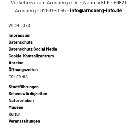
Verkehrsverein Arnsberg e. V. - Neumarkt 6 - 59821
Arnsberg -
02931-4055
-
info@arnsberg-info.de
WICHTIGES
Impressum
Datenschutz
Datenschutz Social Media
Cookie-Kontrollzentrum
Anreise
Öffnungszeiten
ERLEBNIS
Stadtführungen
Sehenswürdigkeiten
Naturerleben
Museen
Kultur
Veranstaltungen