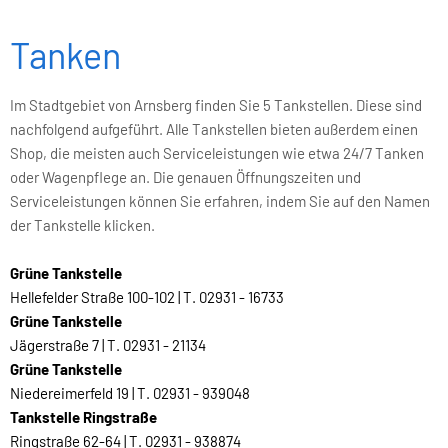
Tanken
Im Stadtgebiet von Arnsberg finden Sie 5 Tankstellen. Diese sind
nachfolgend aufgeführt. Alle Tankstellen bieten außerdem einen
Shop, die meisten auch Serviceleistungen wie etwa 24/7 Tanken
oder Wagenpflege an. Die genauen Öffnungszeiten und
Serviceleistungen können Sie erfahren, indem Sie auf den Namen
der Tankstelle klicken.
Grüne Tankstelle
Hellefelder Straße 100-102 | T. 02931 - 16733
Grüne Tankstelle
Jägerstraße
7 | T. 02931 - 21134
Grüne Tankstelle
Niedereimerfeld 19 | T. 02931 - 939048
Tankstelle Ringstraße
Ringstraße 62-64 | T. 02931 - 938874