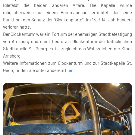
Bilefeldt die beiden anderen Altäre. Die Kapelle wurde
möglicherweise auf einem Burgmannshof errichtet, der seine
Funktion, den Schutz der "Glockenpforte", im 13. / 14. Jahrhundert
verloren hatte.
Der Glockenturm war ein Torturm der ehemaligen Stadtbefestigung
von Arnsberg und dient heute als Glockenturm der katholischen
Stadtkapelle St. Georg. Er ist zugleich das Wahrzeichen der Stadt
Arnsberg.
Weitere Informationen zum Glockenturm und zur Stadtkapelle St.
Georg finden Sie unter anderem
hier
.