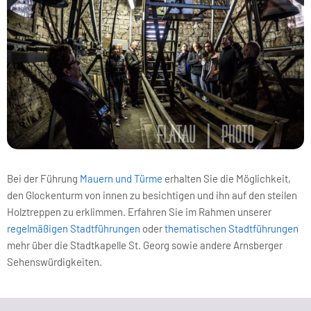
Bei der Führung
Mauern und Türme
erhalten Sie die Möglichkeit,
den Glockenturm von innen zu besichtigen und ihn auf den steilen
Holztreppen zu erklimmen. Erfahren Sie im Rahmen unserer
regelmäßigen Stadtführungen
oder
thematischen Stadtführungen
mehr über die Stadtkapelle St. Georg sowie andere Arnsberger
Sehenswürdigkeiten.