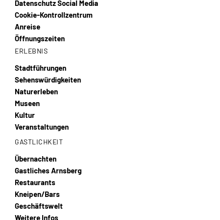
Datenschutz Social Media
Cookie-Kontrollzentrum
Anreise
Öffnungszeiten
ERLEBNIS
Stadtführungen
Sehenswürdigkeiten
Naturerleben
Museen
Kultur
Veranstaltungen
GASTLICHKEIT
Übernachten
Gastliches Arnsberg
Restaurants
Kneipen/Bars
Geschäftswelt
Weitere Infos