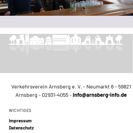
Verkehrsverein Arnsberg e. V. - Neumarkt 6 - 59821
Arnsberg -
02931-4055
-
info@arnsberg-info.de
WICHTIGES
Impressum
Datenschutz