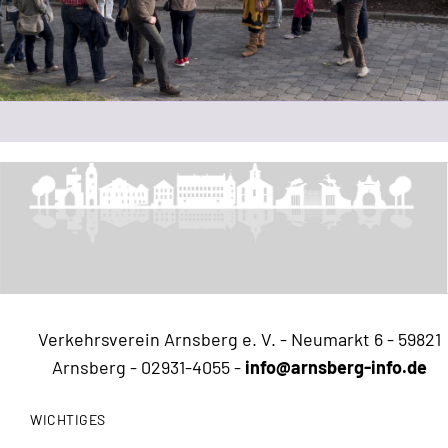
Verkehrsverein Arnsberg e. V. - Neumarkt 6 - 59821
Arnsberg -
02931-4055
-
info@arnsberg-info.de
WICHTIGES