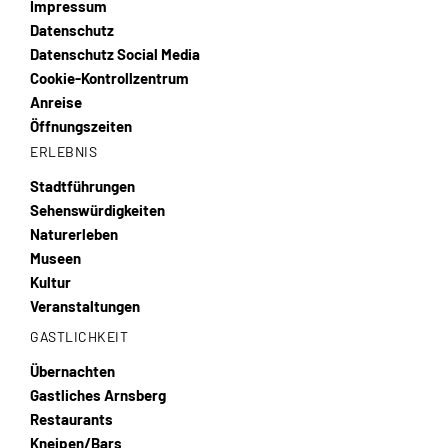
Impressum
Datenschutz
Datenschutz Social Media
Cookie-Kontrollzentrum
Anreise
Öffnungszeiten
ERLEBNIS
Stadtführungen
Sehenswürdigkeiten
Naturerleben
Museen
Kultur
Veranstaltungen
GASTLICHKEIT
Übernachten
Gastliches Arnsberg
Restaurants
Kneipen/Bars