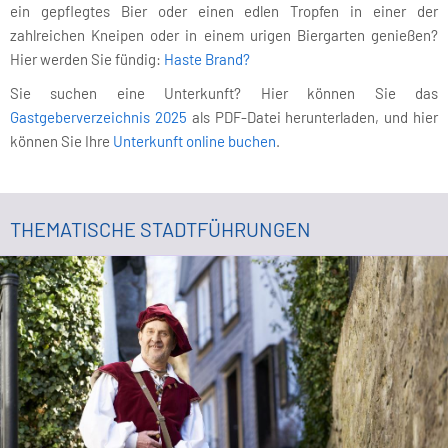
ein gepflegtes Bier oder einen edlen Tropfen in einer der
zahlreichen Kneipen oder in einem urigen Biergarten genießen?
Hier werden Sie fündig:
Haste Brand?
Sie suchen eine Unterkunft? Hier können Sie das
Gastgeberverzeichnis 2025
als PDF-Datei herunterladen, und hier
können Sie Ihre
Unterkunft online buchen
.
THEMATISCHE STADTFÜHRUNGEN