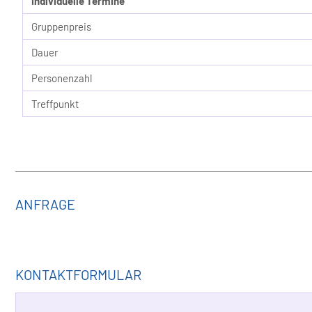
Individuelle Termine
Gruppenpreis
Dauer
Personenzahl
Treffpunkt
ANFRAGE
KONTAKTFORMULAR