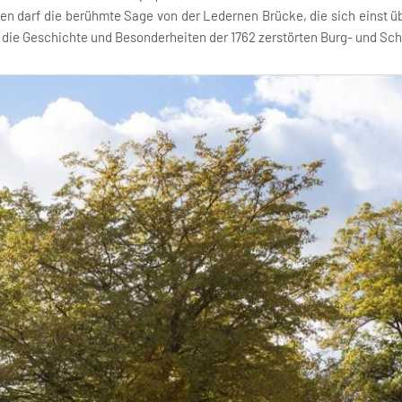
n darf die berühmte Sage von der Ledernen Brücke, die sich einst ü
 die Geschichte und Besonderheiten der 1762 zerstörten Burg- und Sch