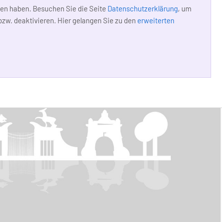
en haben. Besuchen Sie die Seite
Datenschutzerklärung
, um
zw. deaktivieren. Hier gelangen Sie zu den
erweiterten