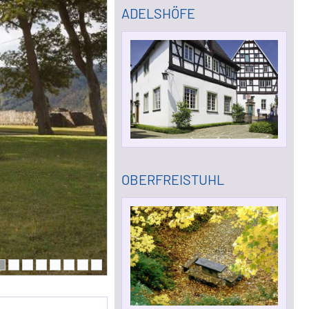
ADELSHÖFE
OBERFREISTUHL