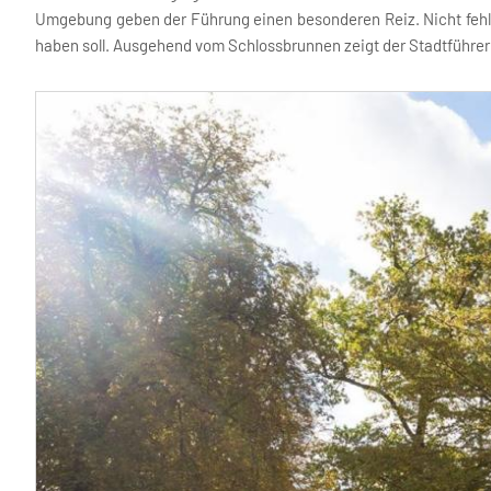
Umgebung geben der Führung einen besonderen Reiz. Nicht fehle
haben soll. Ausgehend vom Schlossbrunnen zeigt der Stadtführer