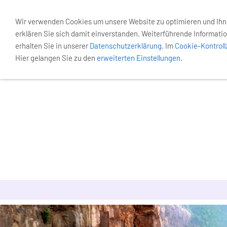
Wir verwenden Cookies um unsere Website zu optimieren und Ih
erklären Sie sich damit einverstanden. Weiterführende Informatio
erhalten Sie in unserer
Datenschutzerklärung
. Im
Cookie-Kontrol
Hier gelangen Sie zu den
erweiterten Einstellungen
.