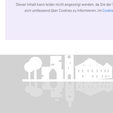
Dieser Inhalt kann leider nicht angezeigt werden, da Sie de
sich umfassend über Cookies zu informieren. Im
Cookie