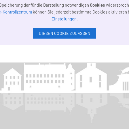
r Speicherung der für die Darstellung notwendigen
Cookies
widersproch
-Kontrollzentrum
können Sie jederzeit bestimmte Cookies aktivieren b
Einstellungen
.
DIESEN COOKIE ZULASSEN