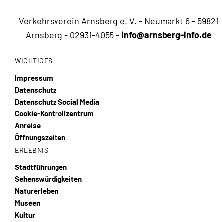
Verkehrsverein Arnsberg e. V. - Neumarkt 6 - 59821
Arnsberg -
02931-4055
-
info@arnsberg-info.de
WICHTIGES
Impressum
Datenschutz
Datenschutz Social Media
Cookie-Kontrollzentrum
Anreise
Öffnungszeiten
ERLEBNIS
Stadtführungen
Sehenswürdigkeiten
Naturerleben
Museen
Kultur