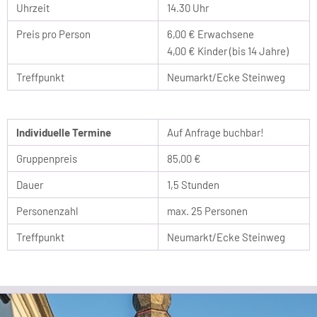
Uhrzeit
14.30 Uhr
Preis pro Person
6,00 € Erwachsene
4,00 € Kinder (bis 14 Jahre)
Treffpunkt
Neumarkt/Ecke Steinweg
Individuelle Termine
Auf Anfrage buchbar!
Gruppenpreis
85,00 €
Dauer
1,5 Stunden
Personenzahl
max. 25 Personen
Treffpunkt
Neumarkt/Ecke Steinweg