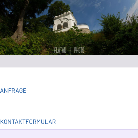
ANFRAGE
KONTAKTFORMULAR