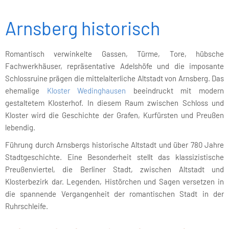
Arnsberg historisch
Romantisch verwinkelte Gassen, Türme, Tore, hübsche
Fachwerkhäuser, repräsentative Adelshöfe und die imposante
Schlossruine prägen die mittelalterliche Altstadt von Arnsberg. Das
ehemalige
Kloster Wedinghausen
beeindruckt mit modern
gestaltetem Klosterhof. In diesem Raum zwischen Schloss und
Kloster wird die Geschichte der Grafen, Kurfürsten und Preußen
lebendig.
Führung durch Arnsbergs historische Altstadt und über 780 Jahre
Stadtgeschichte. Eine Besonderheit stellt das klassizistische
Preußenviertel, die Berliner Stadt, zwischen Altstadt und
Klosterbezirk dar. Legenden, Histörchen und Sagen versetzen in
die spannende Vergangenheit der romantischen Stadt in der
Ruhrschleife.