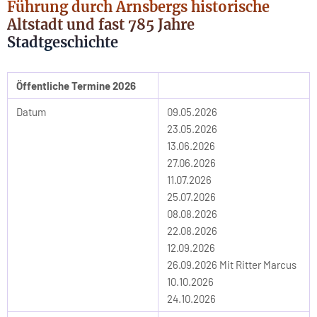
Führung durch Arnsbergs historische
Altstadt und fast 785 Jahre
Stadtgeschichte
Öffentliche Termine 2026
Datum
09.05.2026
23.05.2026
13.06.2026
27.06.2026
11.07.2026
25.07.2026
08.08.2026
22.08.2026
12.09.2026
26.09.2026 Mit Ritter Marcus
10.10.2026
24.10.2026