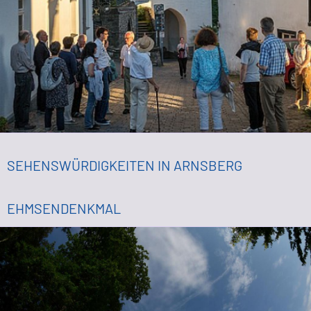
SEHENSWÜRDIGKEITEN IN ARNSBERG
EHMSENDENKMAL