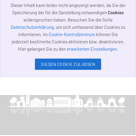
Dieser Inhalt kann leider nicht angezeigt werden, da Sie der
Speicherung der für die Darstellung notwendigen
Cookies
widersprochen haben. Besuchen Sie die Seite
Datenschutzerklärung
, um sich umfassend über Cookies zu
informieren. Im
Cookie-Kontrollzentrum
können Sie
jederzeit bestimmte Cookies aktivieren bzw. deaktivieren.
Hier gelangen Sie zu den
erweiterten Einstellungen
.
DIESEN COOKIE ZULASSEN