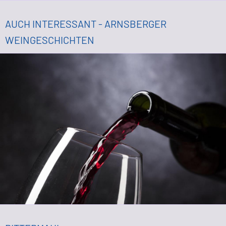
AUCH INTERESSANT - ARNSBERGER
WEINGESCHICHTEN