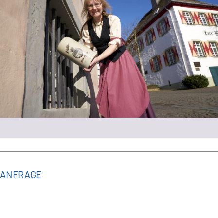
ANFRAGE