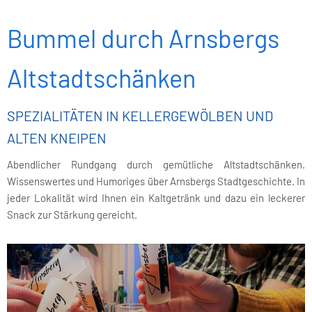
Bummel durch Arnsbergs
Altstadtschänken
SPEZIALITÄTEN IN KELLERGEWÖLBEN UND
ALTEN KNEIPEN
Abendlicher Rundgang durch gemütliche Altstadtschänken.
Wissenswertes und Humoriges über Arnsbergs Stadtgeschichte. In
jeder Lokalität wird Ihnen ein Kaltgetränk und dazu ein leckerer
Snack zur Stärkung gereicht.