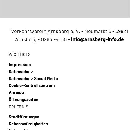
Verkehrsverein Arnsberg e. V. - Neumarkt 6 - 59821
Arnsberg -
02931-4055
-
info@arnsberg-info.de
WICHTIGES
Impressum
Datenschutz
Datenschutz Social Media
Cookie-Kontrollzentrum
Anreise
Öffnungszeiten
ERLEBNIS
Stadtführungen
Sehenswürdigkeiten