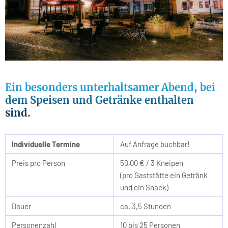
Ein besonders unterhaltsamer Abend, bei
dem Speisen und Getränke enthalten
sind.
Individuelle Termine
Auf Anfrage buchbar!
Preis pro Person
50,00 € / 3 Kneipen
(pro Gaststätte ein Getränk
und ein Snack)
Dauer
ca. 3,5 Stunden
Personenzahl
10 bis 25 Personen