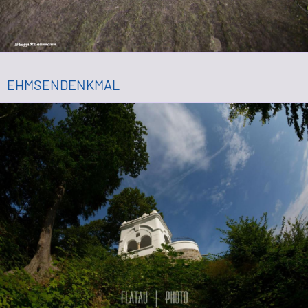
EHMSENDENKMAL