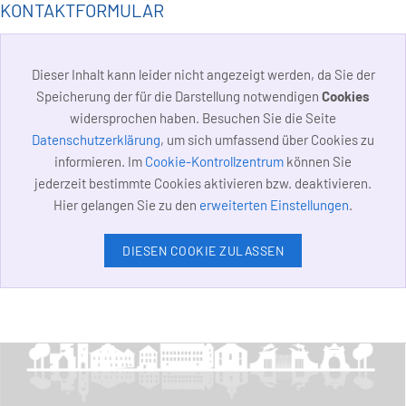
KONTAKTFORMULAR
Dieser Inhalt kann leider nicht angezeigt werden, da Sie der
Speicherung der für die Darstellung notwendigen
Cookies
widersprochen haben. Besuchen Sie die Seite
Datenschutzerklärung
, um sich umfassend über Cookies zu
informieren. Im
Cookie-Kontrollzentrum
können Sie
jederzeit bestimmte Cookies aktivieren bzw. deaktivieren.
Hier gelangen Sie zu den
erweiterten Einstellungen
.
DIESEN COOKIE ZULASSEN