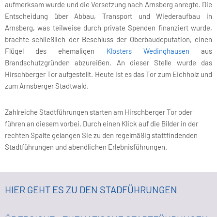
aufmerksam wurde und die Versetzung nach Arnsberg anregte. Die
Entscheidung über Abbau, Transport und Wiederaufbau in
Arnsberg, was teilweise durch private Spenden finanziert wurde,
brachte schließlich der Beschluss der Oberbaudeputation, einen
Flügel des ehemaligen
Klosters Wedinghausen
aus
Brandschutzgründen abzureißen. An dieser Stelle wurde das
Hirschberger Tor aufgestellt. Heute ist es das Tor zum Eichholz und
zum Arnsberger Stadtwald.
Zahlreiche Stadtführungen starten am Hirschberger Tor oder
führen an diesem vorbei. Durch einen Klick auf die Bilder in der
rechten Spalte gelangen Sie zu den regelmäßig stattfindenden
Stadtführungen und abendlichen Erlebnisführungen.
HIER GEHT ES ZU DEN STADFÜHRUNGEN