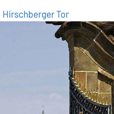
Hirschberger Tor