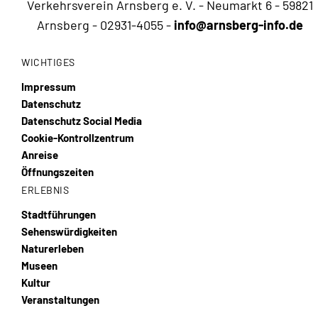
Verkehrsverein Arnsberg e. V. - Neumarkt 6 - 59821
Arnsberg -
02931-4055
-
info@arnsberg-info.de
WICHTIGES
Impressum
Datenschutz
Datenschutz Social Media
Cookie-Kontrollzentrum
Anreise
Öffnungszeiten
ERLEBNIS
Stadtführungen
Sehenswürdigkeiten
Naturerleben
Museen
Kultur
Veranstaltungen