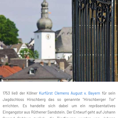
1753 ließ der Kölner
Kurfürst Clemens August v. Bayern
für sein
Jagdschloss Hirschberg das so genannte "Hirschberger Tor"
errichten. Es handelte sich dabei um ein repräsentatives
Eingangstor aus Rüthener Sandstein. Der Entwurf geht auf Johann