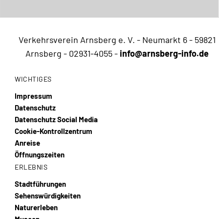
Verkehrsverein Arnsberg e. V. - Neumarkt 6 - 59821
Arnsberg -
02931-4055
-
info@arnsberg-info.de
WICHTIGES
Impressum
Datenschutz
Datenschutz Social Media
Cookie-Kontrollzentrum
Anreise
Öffnungszeiten
ERLEBNIS
Stadtführungen
Sehenswürdigkeiten
Naturerleben