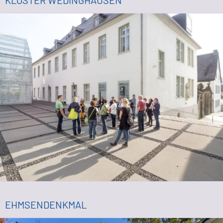
KLOSTER WEDINGHAUSEN
EHMSENDENKMAL