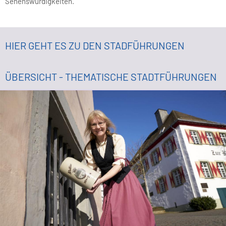
Sehenswürdigkeiten.
HIER GEHT ES ZU DEN STADFÜHRUNGEN
ÜBERSICHT - THEMATISCHE STADTFÜHRUNGEN