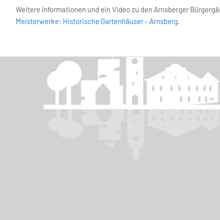
Weitere Informationen und ein Video zu den Arnsberger Bürgergä
Meisterwerke: Historische Gartenhäuser - Arnsberg
.