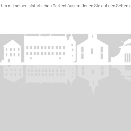
rten mit seinen historischen Gartenhäusern finden Sie auf den Seiten