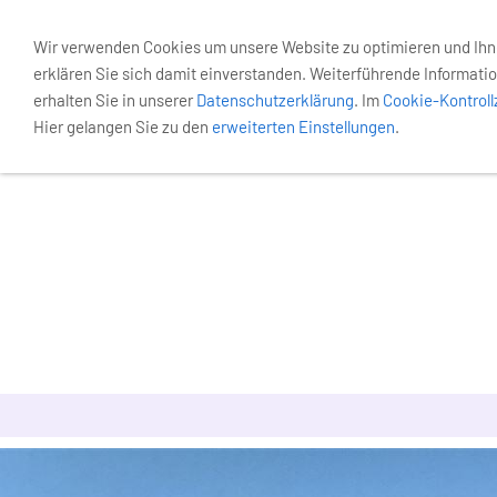
Wir verwenden Cookies um unsere Website zu optimieren und Ih
erklären Sie sich damit einverstanden. Weiterführende Informatio
erhalten Sie in unserer
Datenschutzerklärung
. Im
Cookie-Kontrol
Hier gelangen Sie zu den
erweiterten Einstellungen
.