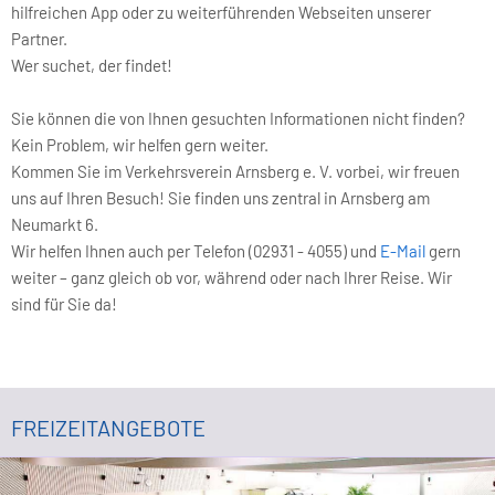
hilfreichen App oder zu weiterführenden Webseiten unserer
Partner.
Wer suchet, der findet!
Sie können die von Ihnen gesuchten Informationen nicht finden?
Kein Problem, wir helfen gern weiter.
Kommen Sie im Verkehrsverein Arnsberg e. V. vorbei, wir freuen
uns auf Ihren Besuch! Sie finden uns zentral in Arnsberg am
Neumarkt 6.
Wir helfen Ihnen auch per Telefon (02931 - 4055) und
E-Mail
gern
weiter – ganz gleich ob vor, während oder nach Ihrer Reise. Wir
sind für Sie da!
FREIZEITANGEBOTE