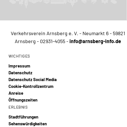
Verkehrsverein Arnsberg e. V. - Neumarkt 6 - 59821
Arnsberg -
02931-4055
-
info@arnsberg-info.de
WICHTIGES
Impressum
Datenschutz
Datenschutz Social Media
Cookie-Kontrollzentrum
Anreise
Öffnungszeiten
ERLEBNIS
Stadtführungen
Sehenswürdigkeiten