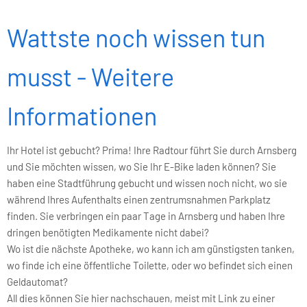
Wattste noch wissen tun
musst - Weitere
Informationen
Ihr Hotel ist gebucht? Prima! Ihre Radtour führt Sie durch Arnsberg
und Sie möchten wissen, wo Sie Ihr E-Bike laden können? Sie
haben eine Stadtführung gebucht und wissen noch nicht, wo sie
während Ihres Aufenthalts einen zentrumsnahmen Parkplatz
finden. Sie verbringen ein paar Tage in Arnsberg und haben Ihre
dringen benötigten Medikamente nicht dabei?
Wo ist die nächste Apotheke, wo kann ich am günstigsten tanken,
wo finde ich eine öffentliche Toilette, oder wo befindet sich einen
Geldautomat?
All dies können Sie hier nachschauen, meist mit Link zu einer