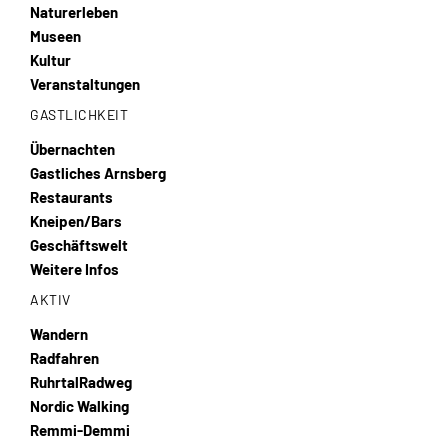
Naturerleben
Museen
Kultur
Veranstaltungen
GASTLICHKEIT
Übernachten
Gastliches Arnsberg
Restaurants
Kneipen/Bars
Geschäftswelt
Weitere Infos
AKTIV
Wandern
Radfahren
RuhrtalRadweg
Nordic Walking
Remmi-Demmi