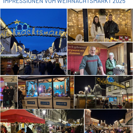
IMPRESSIONEN VOM WEIHNACHTSMARKT 2025