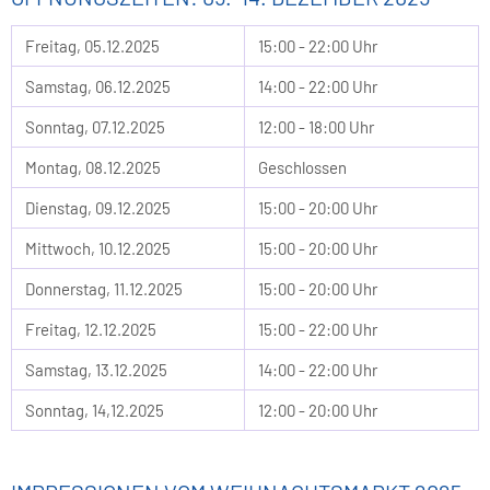
Freitag, 05.12.2025
15:00 - 22:00 Uhr
Samstag, 06.12.2025
14:00 - 22:00 Uhr
Sonntag, 07.12.2025
12:00 - 18:00 Uhr
Montag, 08.12.2025
Geschlossen
Dienstag, 09.12.2025
15:00 - 20:00 Uhr
Mittwoch, 10.12.2025
15:00 - 20:00 Uhr
Donnerstag, 11.12.2025
15:00 - 20:00 Uhr
Freitag, 12.12.2025
15:00 - 22:00 Uhr
Samstag, 13.12.2025
14:00 - 22:00 Uhr
Sonntag, 14,12.2025
12:00 - 20:00 Uhr