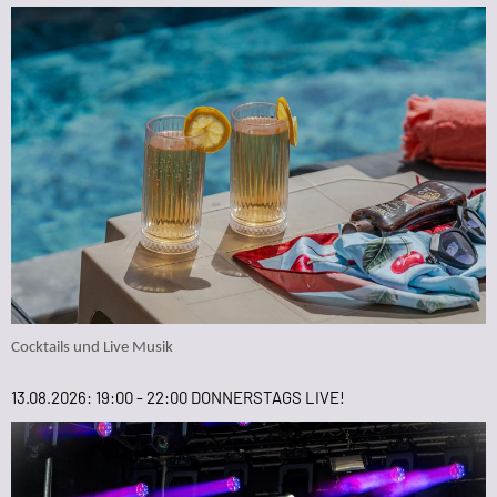
Cocktails und Live Musik
13.08.2026: 19:00 - 22:00 DONNERSTAGS LIVE!