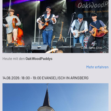
Heute mit den
OakWoodPaddys
Mehr erfahren
14.08.2026: 18:00 - 19:00 EVANGELISCH IN ARNSBERG