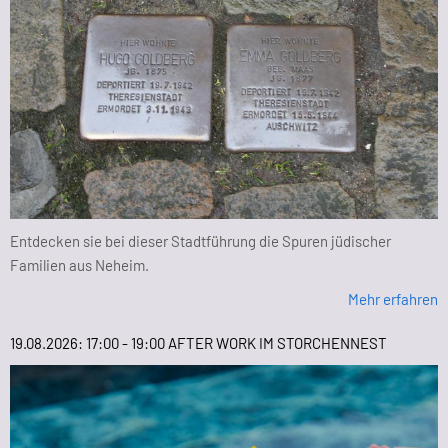
Entdecken sie bei dieser Stadtführung die Spuren jüdischer
Familien aus Neheim.
Mehr erfahren
19.08.2026: 17:00 - 19:00 AFTER WORK IM STORCHENNEST