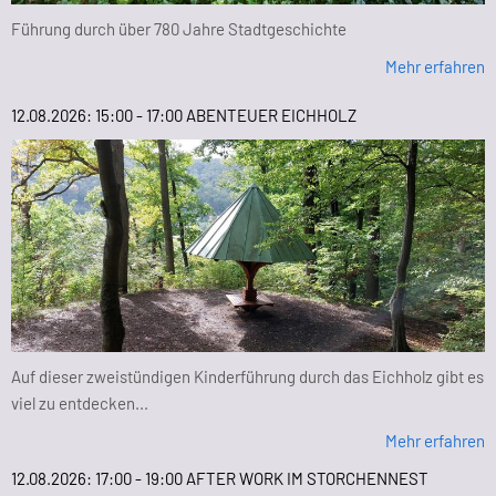
Führung durch über 780 Jahre Stadtgeschichte
Mehr erfahren
12.08.2026: 15:00 - 17:00 ABENTEUER EICHHOLZ
Auf dieser zweistündigen Kinderführung durch das Eichholz gibt es
viel zu entdecken...
Mehr erfahren
12.08.2026: 17:00 - 19:00 AFTER WORK IM STORCHENNEST