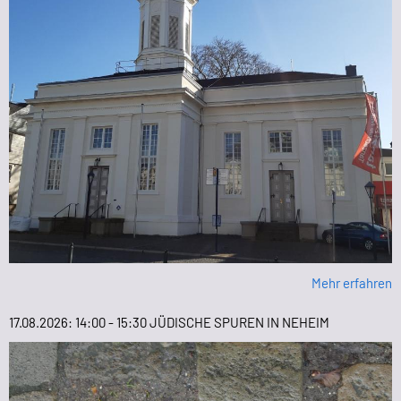
Mehr erfahren
17.08.2026: 14:00 - 15:30 JÜDISCHE SPUREN IN NEHEIM