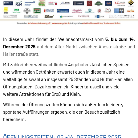
In diesem Jahr findet der Weihnachtsmarkt vom
5. bis zum 14.
Dezember 2025
auf dem Alter Markt zwischen Apostelstraße und
Hallenstraße statt.
Mit zahlreichen weihnachtlichen Angeboten, köstlichen Speisen
und wärmenden Getränken erwartet euch in diesem Jahr eine
vielfältige Auswahl an insgesamt 25 Ständen und Hütten – an allen
Öffnungstagen. Dazu kommen ein Kinderkarussell und viele
weitere Attraktionen für Groß und Klein.
Während der Öffnungszeiten können sich außerdem kleinere,
spontane Aufführungen ergeben, die den Besuch zusätzlich
bereichern.
ÖFFNUNGSZEITEN: 05.-14. DEZEMBER 2025