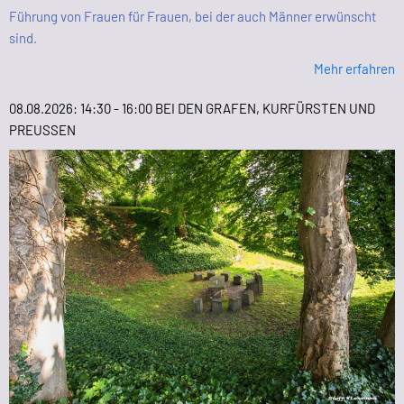
Führung von Frauen für Frauen, bei der auch Männer erwünscht
sind.
Mehr erfahren
08.08.2026: 14:30 - 16:00 BEI DEN GRAFEN, KURFÜRSTEN UND
PREUSSEN