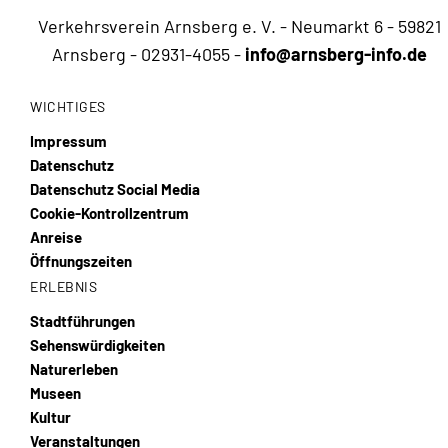
Verkehrsverein Arnsberg e. V. - Neumarkt 6 - 59821
Arnsberg -
02931-4055
-
info@arnsberg-info.de
WICHTIGES
Impressum
Datenschutz
Datenschutz Social Media
Cookie-Kontrollzentrum
Anreise
Öffnungszeiten
ERLEBNIS
Stadtführungen
Sehenswürdigkeiten
Naturerleben
Museen
Kultur
Veranstaltungen