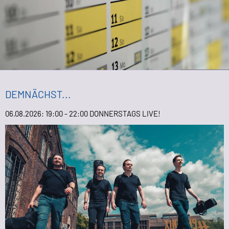
DEMNÄCHST...
06.08.2026: 19:00 - 22:00 DONNERSTAGS LIVE!