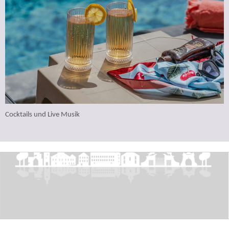
Cocktails und Live Musik