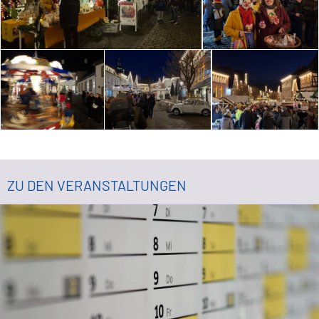
ZU DEN VERANSTALTUNGEN