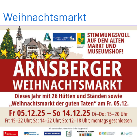
Weihnachtsmarkt