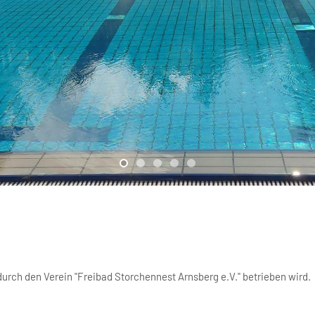
 durch den Verein "Freibad Storchennest Arnsberg e.V." betrieben wird.