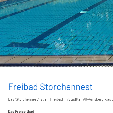
Freibad Storchennest
Das "Storchennest" ist ein Freibad im Stadtteil Alt-Arnsberg, das
Das Freizeitbad