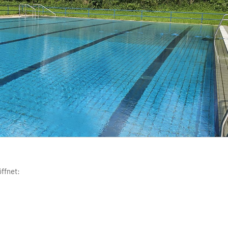
ffnet: