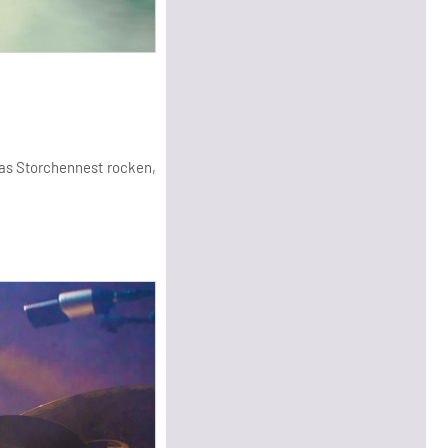
das Storchennest rocken,