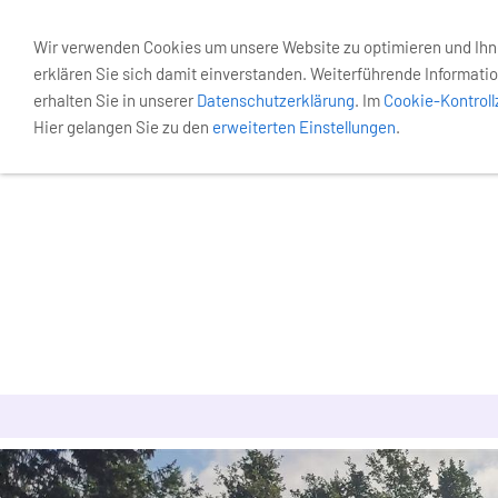
Wir verwenden Cookies um unsere Website zu optimieren und Ih
erklären Sie sich damit einverstanden. Weiterführende Informatio
erhalten Sie in unserer
Datenschutzerklärung
. Im
Cookie-Kontrol
Hier gelangen Sie zu den
erweiterten Einstellungen
.