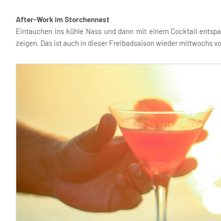
After-Work im Storchennest
Eintauchen ins kühle Nass und dann mit einem Cocktail entsp
zeigen. Das ist auch in dieser Freibadsaison wieder mittwochs v