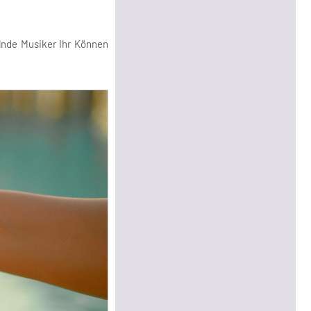
lnde Musiker Ihr Können