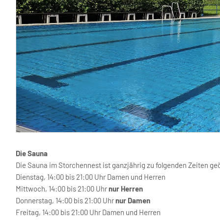
Die Sauna
Die Sauna im Storchennest ist ganzjährig zu folgenden Zeiten geö
Dienstag, 14:00 bis 21:00 Uhr Damen und Herren
Mittwoch, 14:00 bis 21:00 Uhr
nur Herren
Donnerstag, 14:00 bis 21:00 Uhr
nur Damen
Freitag, 14:00 bis 21:00 Uhr Damen und Herren